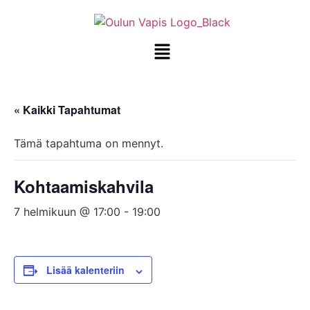
« Kaikki Tapahtumat
Tämä tapahtuma on mennyt.
Kohtaamiskahvila
7 helmikuun @ 17:00
-
19:00
Lisää kalenteriin