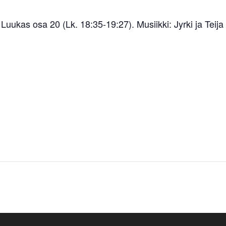
Luukas osa 20 (Lk. 18:35-19:27). Musiikki: Jyrki ja Teij