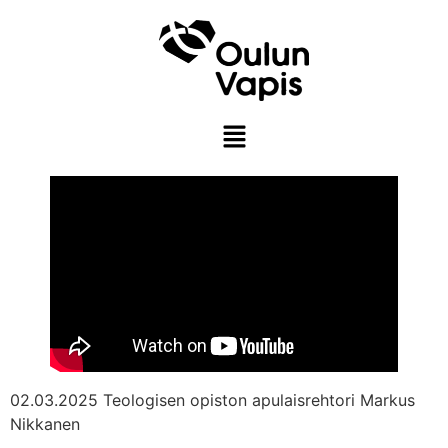
02.03.2025 Teologisen opiston apulaisrehtori Markus
Nikkanen