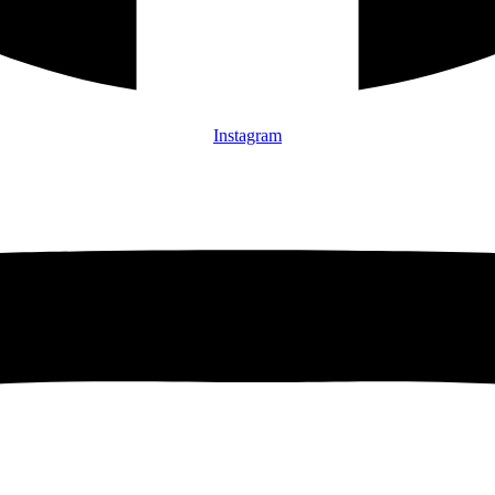
Instagram