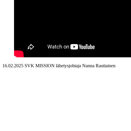
16.02.2025 SVK MISSION lähetysjohtaja Nanna Rautiainen