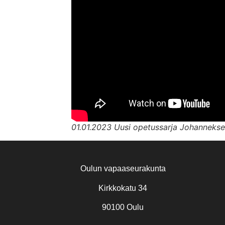
01.01.2023 Uusi opetussarja Johannekse
Oulun vapaaseurakunta
Kirkkokatu 34
90100 Oulu