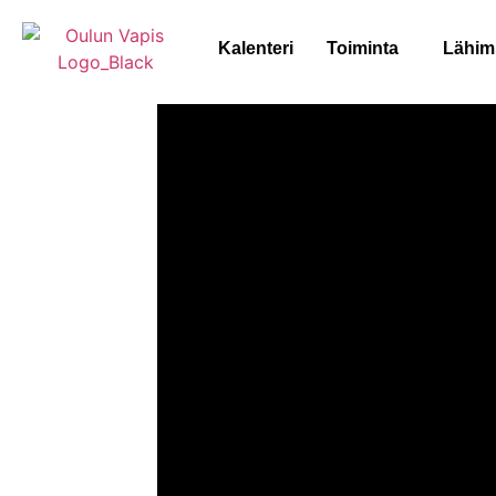
Kalenteri
Toiminta
Lähim