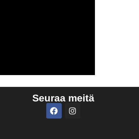
Seuraa meitä