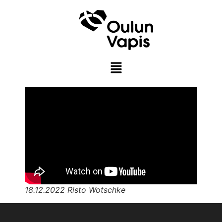
18.12.2022 Risto Wotschke